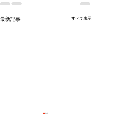
すべて表示
最新記事