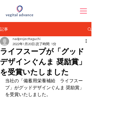
記事
nadprojecttaguchi
2022年1月20日
読了時間: 1分
ライフスープが「グッド
デザインぐんま 奨励賞」
を受賞いたしました
当社の「備蓄用栄養補給　ライフスー
プ」がグッドデザインぐんま 奨励賞」
を受賞いたしました。