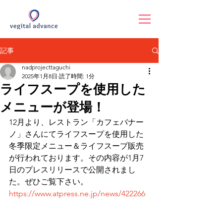
記事
nadprojecttaguchi
2025年1月8日
読了時間: 1分
ライフスープを使用した
メニューが登場！
12月より、レストラン「カフェバナー
ノ」さんにてライフスープを使用した
冬季限定メニュー＆ライフスープ販売
が行われております。その内容が1月7
日のプレスリリースで公開されまし
た。ぜひご覧下さい。 
https://www.atpress.ne.jp/news/422266