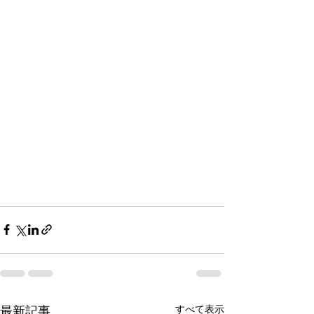
すべて表示
最新記事