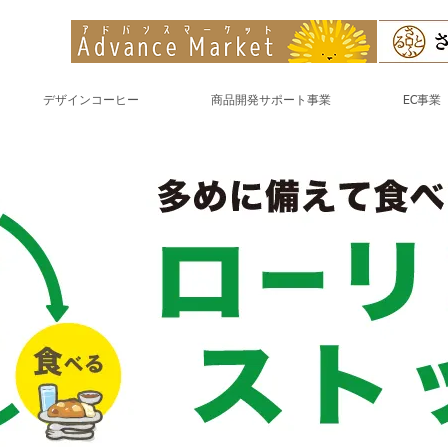
デザインコーヒー
商品開発サポート事業
EC事業