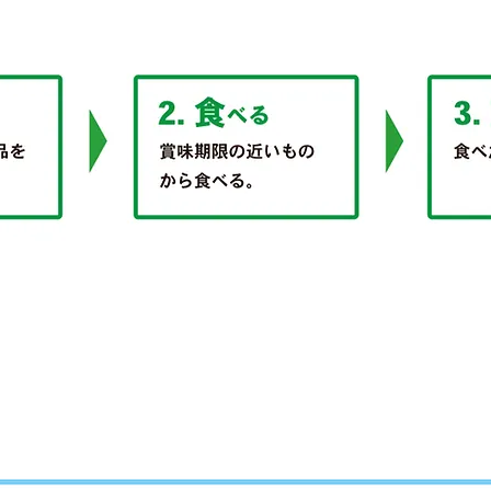
発されたベジタルアドバンスの「ラ
ーリングストック」としてもおすすめ