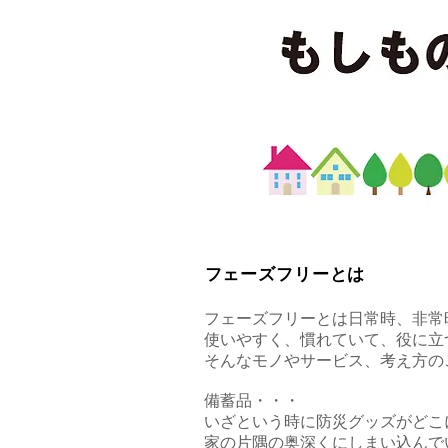
​フェーズフリーとは
フェーズフリーとは日常時、非常
使いやすく、慣れていて、役に立
そんなモノやサービス、考え方の
備蓄品・・・
いざという時に防災グッズがどこ
家の片隅の奥深くにしまい込んで