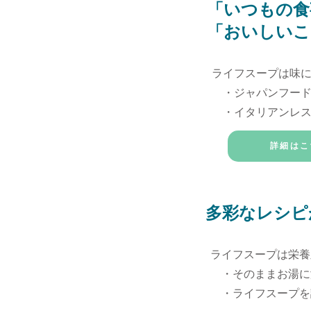
「いつもの食
ポイント
1
「おいしいこ
ライフスープは味
・ジャパンフード
・イタリアンレス
詳細はこ
ポイント
多彩なレシピ
2
ライフスープは栄養
・そのままお湯に
​ ・ライフスープ