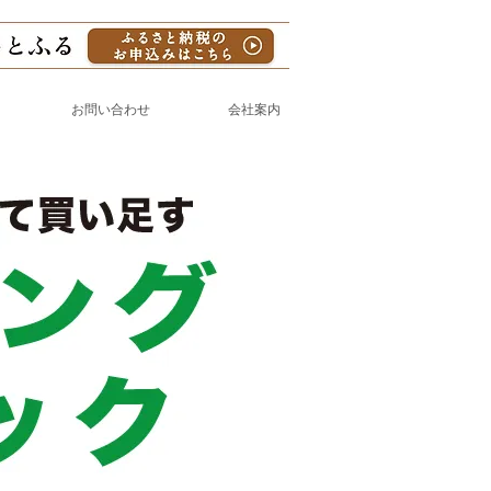
お問い合わせ
会社案内