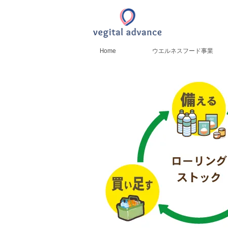
Home
ウエルネスフード事業