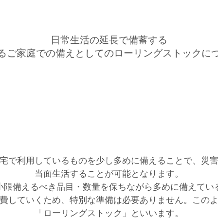
日常生活の延長で備蓄する
るご家庭での備えとしてのローリングストックに
ローリングストックとは？
宅で利用しているものを少し多めに備えることで、災
当面生活することが可能となります。
小限備えるべき品目・数量を保ちながら多めに備えてい
費していくため、特別な準備は必要ありません。この
「ローリングストック」といいます。